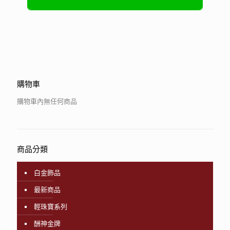
購物車
購物車內無任何商品
商品分類
白金飾品
最新商品
輕珠寶系列
酬神金牌