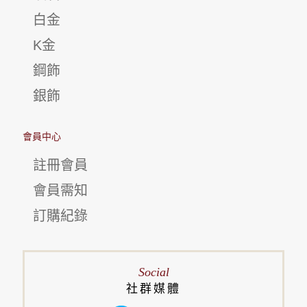
白金
K金
鋼飾
銀飾
會員中心
註冊會員
會員需知
訂購紀錄
Social
社群媒體