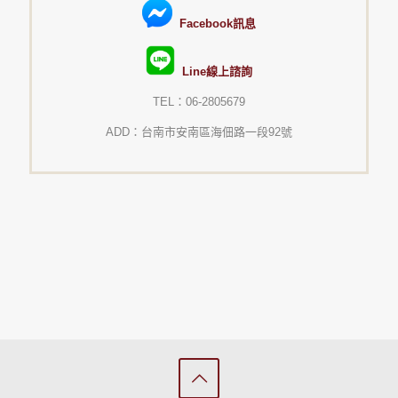
Facebook訊息
Line線上諮詢
TEL：06-2805679
ADD：台南市安南區海佃路一段92號