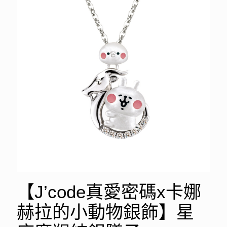
【J’code真愛密碼x卡娜
赫拉的小動物銀飾】星