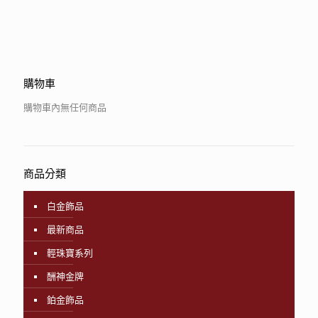
購物車
購物車內無任何商品
商品分類
白金飾品
最新商品
輕珠寶系列
酬神金牌
鉑金飾品