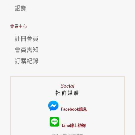
銀飾
會員中心
註冊會員
會員需知
訂購紀錄
Social
社群媒體
Facebook訊息
Line線上諮詢