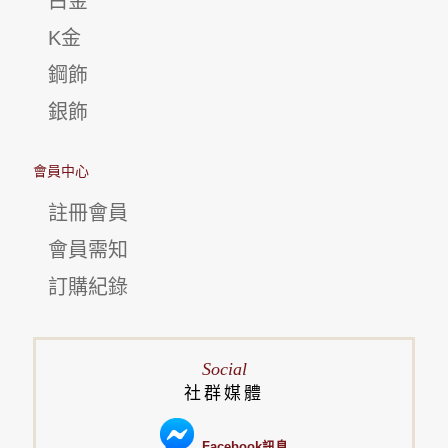
白金
K金
鋼飾
銀飾
會員中心
註冊會員
會員需知
訂購紀錄
Social
社群媒體
Facebook訊息