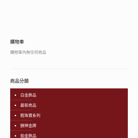
購物車
購物車內無任何商品
商品分類
白金飾品
最新商品
輕珠寶系列
酬神金牌
鉑金飾品