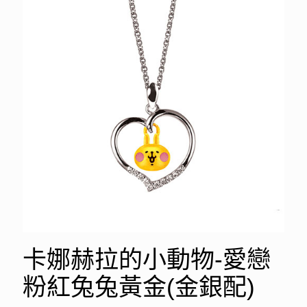
卡娜赫拉的小動物-愛戀
粉紅兔兔黃金(金銀配)