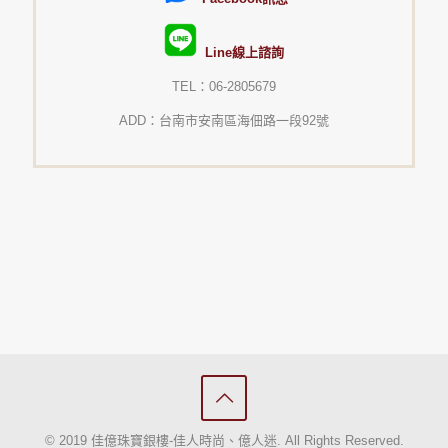
Line線上諮詢
TEL：06-2805679
ADD：台南市安南區海佃路一段92號
© 2019 佳億珠寶銀樓-佳人時尚、億人迷. All Rights Reserved.