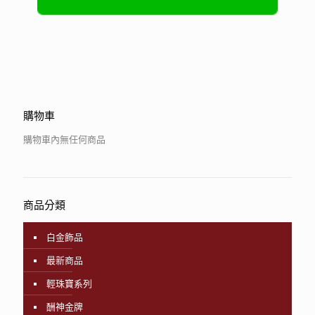
購物車
購物車內無任何商品
商品分類
白金飾品
最新商品
輕珠寶系列
酬神金牌