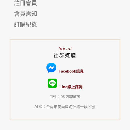
註冊會員
會員需知
訂購紀錄
Social
社群媒體
Facebook訊息
Line線上諮詢
TEL：06-2805679
ADD：台南市安南區海佃路一段92號