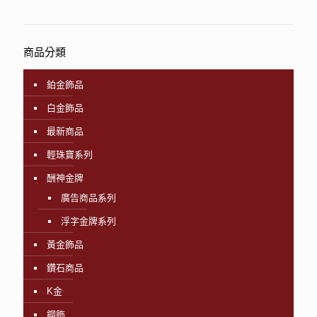
商品分類
鉑金飾品
白金飾品
最新商品
輕珠寶系列
酬神金牌
廣告商品系列
浮字金牌系列
黃金飾品
鑽石商品
K金
鋼飾