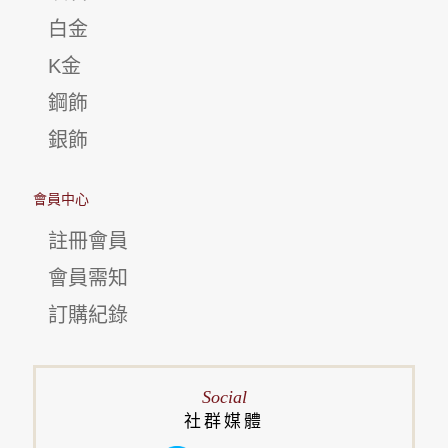
白金
K金
鋼飾
銀飾
會員中心
註冊會員
會員需知
訂購紀錄
Social
社群媒體