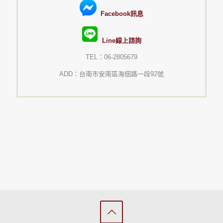
Facebook訊息
Line線上諮詢
TEL：06-2805679
ADD：台南市安南區海佃路一段92號