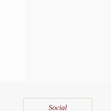
Social