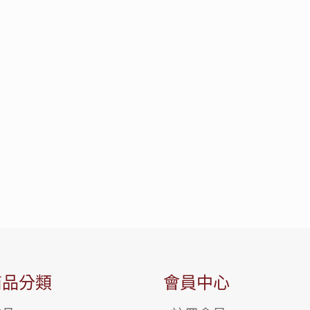
商品分類
會員中心