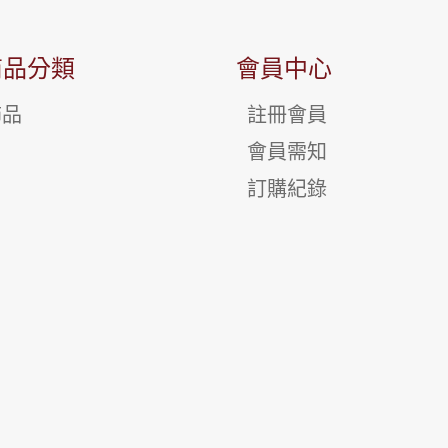
商品分類
會員中心
飾品
註冊會員
會員需知
訂購紀錄