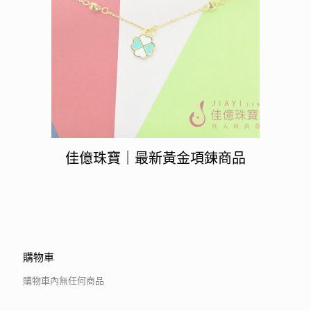
佳億珠寶｜最新黃金項鍊商品
購物車
購物車內無任何商品