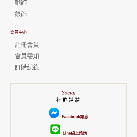
鋼飾
銀飾
會員中心
註冊會員
會員需知
訂購紀錄
Social
社群媒體
Facebook訊息
Line線上諮詢