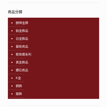
商品分類
酬神金牌
鉑金飾品
白金飾品
最新商品
輕珠寶系列
黃金飾品
鑽石商品
K金
鋼飾
銀飾