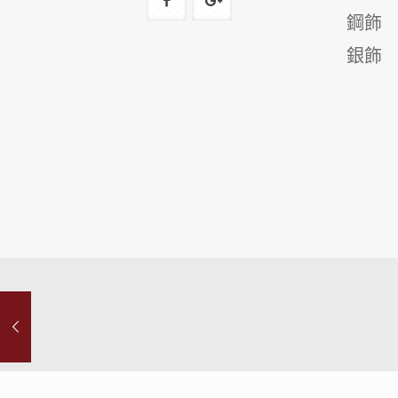
鋼飾
銀飾