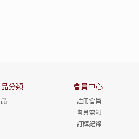
商品分類
會員中心
飾品
註冊會員
會員需知
訂購紀錄