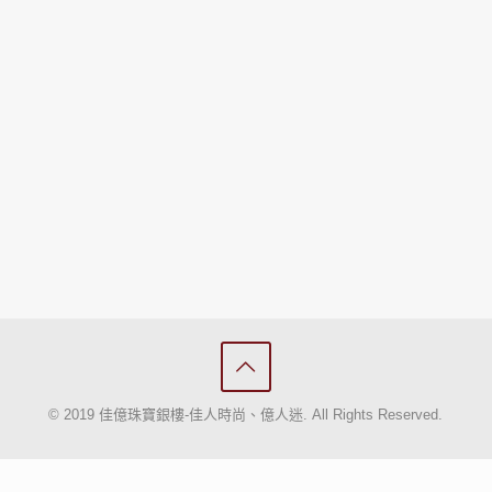
© 2019 佳億珠寶銀樓-佳人時尚、億人迷. All Rights Reserved.