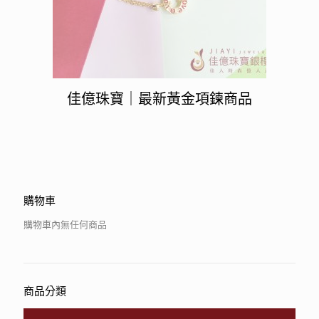
佳億珠寶｜最新黃金項鍊商品
購物車
購物車內無任何商品
商品分類