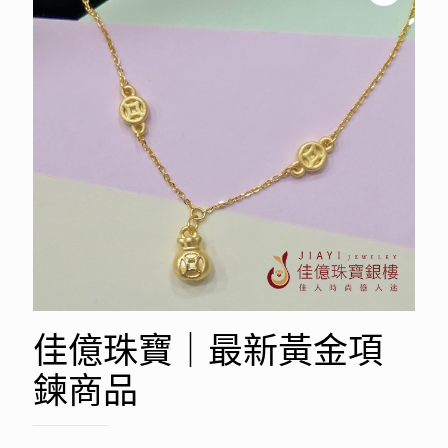
佳億珠寶｜最新黃金項
鍊商品