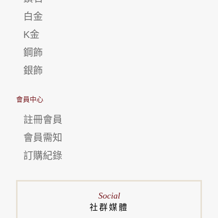
白金
K金
鋼飾
銀飾
會員中心
註冊會員
會員需知
訂購紀錄
Social
社群媒體