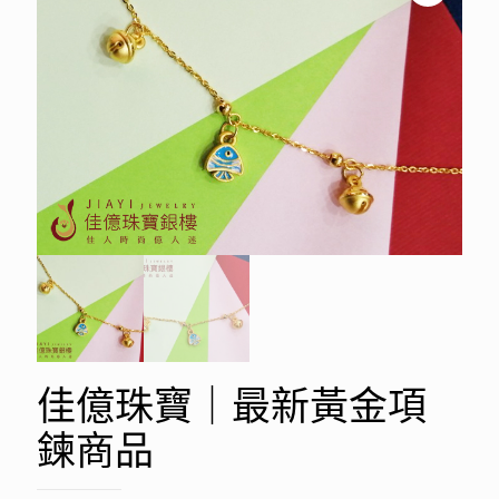
佳億珠寶｜最新黃金項
鍊商品