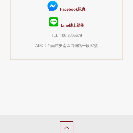
Facebook訊息
Line線上諮詢
TEL：06-2805679
ADD：台南市安南區海佃路一段92號