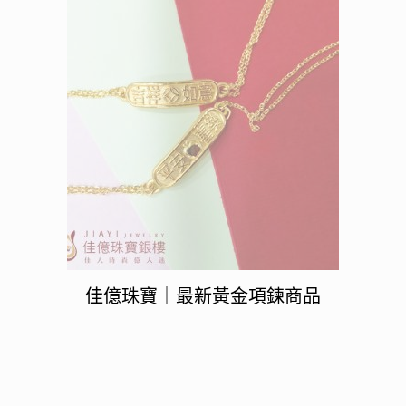
佳億珠寶｜最新黃金項鍊商品