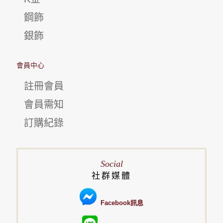
鋼飾
銀飾
會員中心
註冊會員
會員需知
訂購紀錄
Social
社群媒體
Facebook訊息