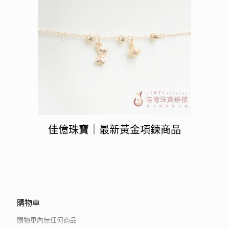
佳億珠寶｜最新黃金項鍊商品
購物車
購物車內無任何商品