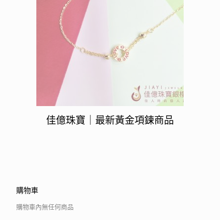
佳億珠寶｜最新黃金項鍊商品
購物車
購物車內無任何商品