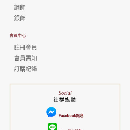
鋼飾
銀飾
會員中心
註冊會員
會員需知
訂購紀錄
Social
社群媒體
Facebook訊息