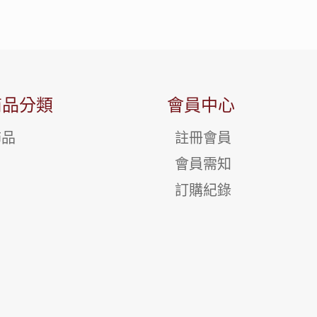
商品分類
會員中心
飾品
註冊會員
會員需知
訂購紀錄