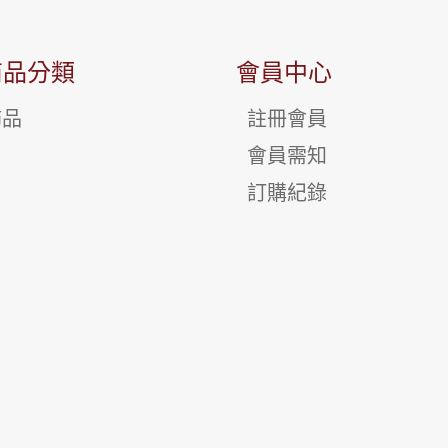
商品分類
會員中心
飾品
註冊會員
會員需知
訂購紀錄