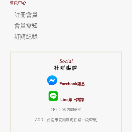
會員中心
註冊會員
會員需知
訂購紀錄
Social
社群媒體
Facebook訊息
Line線上諮詢
TEL：06-2805679
ADD：台南市安南區海佃路一段92號