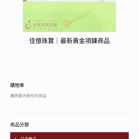
佳億珠寶｜最新黃金項鍊商品
購物車
購物車內無任何商品
商品分類
白金飾品