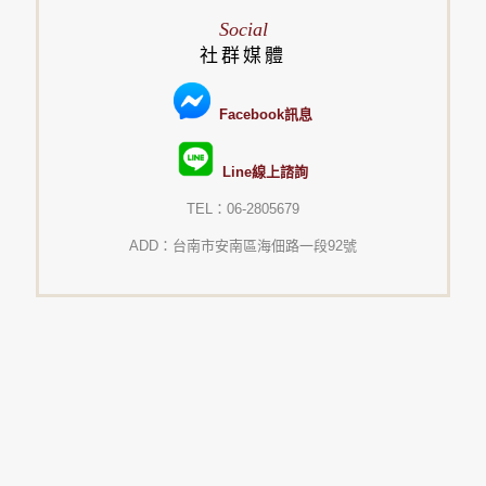
Social
社群媒體
Facebook訊息
Line線上諮詢
TEL：06-2805679
ADD：台南市安南區海佃路一段92號