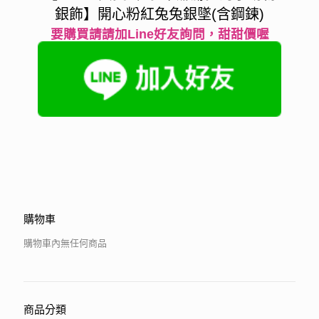
銀飾】開心粉紅兔兔銀墜(含鋼鍊)
要購買請請加Line好友詢問，甜甜價喔
購物車
購物車內無任何商品
商品分類