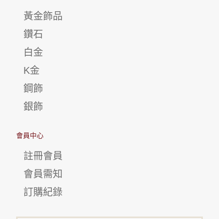
黃金飾品
鑽石
白金
K金
鋼飾
銀飾
會員中心
註冊會員
會員需知
訂購紀錄