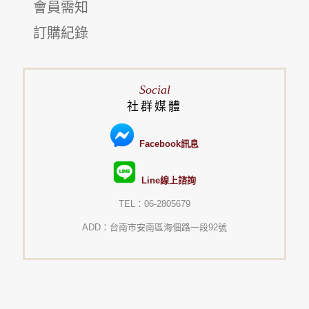
會員需知
訂購紀錄
Social
社群媒體
Facebook訊息
Line線上諮詢
TEL：06-2805679
ADD：台南市安南區海佃路一段92號