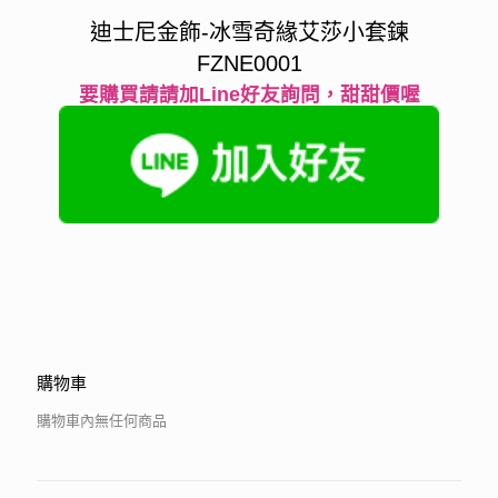
迪士尼金飾-冰雪奇緣艾莎小套鍊
FZNE0001
要購買請請加Line好友詢問，甜甜價喔
購物車
購物車內無任何商品