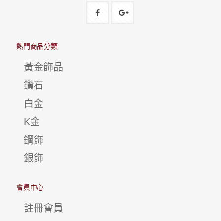
熱門商品分類
黃金飾品
鑽石
白金
K金
鋼飾
銀飾
會員中心
註冊會員