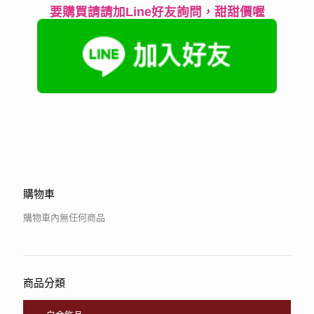
要購買請請加Line好友詢問，甜甜價喔
購物車
購物車內無任何商品
商品分類