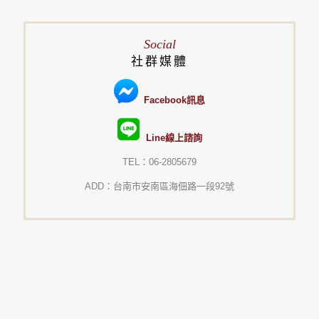
Social
社群媒體
Facebook訊息
Line線上諮詢
TEL：06-2805679
ADD：台南市安南區海佃路一段92號