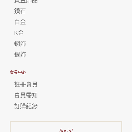
黃金飾品
鑽石
白金
K金
鋼飾
銀飾
會員中心
註冊會員
會員需知
訂購紀錄
Social