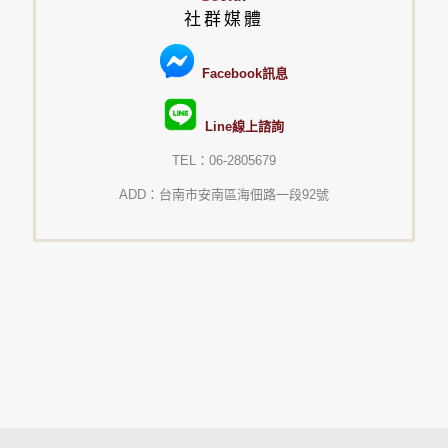
社群媒體
Facebook訊息
Line線上諮詢
TEL：06-2805679
ADD：台南市安南區海佃路一段92號