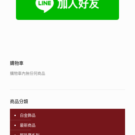
購物車
購物車內無任何商品
商品分類
白金飾品
最新商品