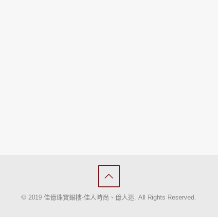
© 2019 佳億珠寶銀樓-佳人時尚、億人迷. All Rights Reserved.