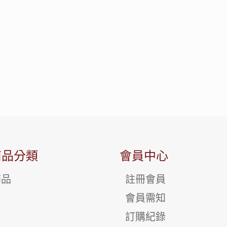
商品分類
會員中心
飾品
註冊會員
會員需知
訂購紀錄