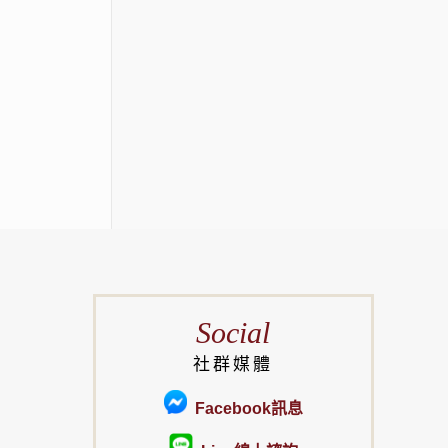
Social
社群媒體
Facebook訊息