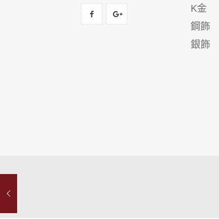
K金
鋼飾
銀飾