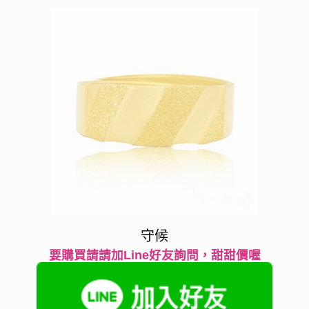
守候
要購買請請加Line好友詢問，甜甜價喔