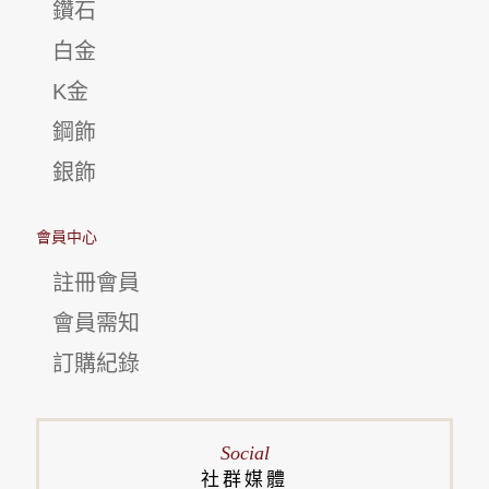
鑽石
白金
K金
鋼飾
銀飾
會員中心
註冊會員
會員需知
訂購紀錄
Social
社群媒體