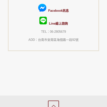
Facebook訊息
Line線上諮詢
TEL：06-2805679
ADD：台南市安南區海佃路一段92號