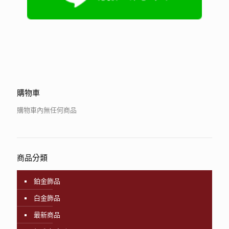
購物車
購物車內無任何商品
商品分類
鉑金飾品
白金飾品
最新商品