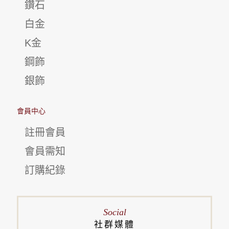
鑽石
白金
K金
鋼飾
銀飾
會員中心
註冊會員
會員需知
訂購紀錄
Social
社群媒體