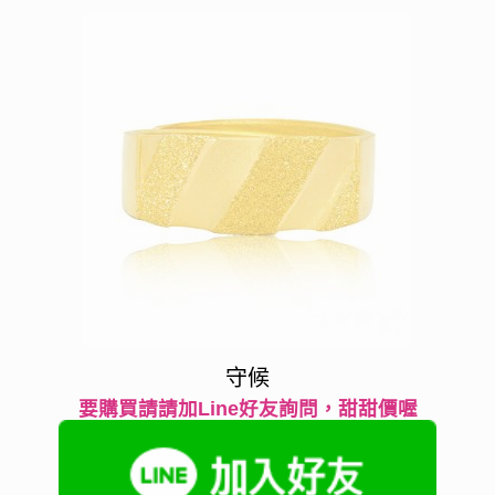
守候
要購買請請加Line好友詢問，甜甜價喔