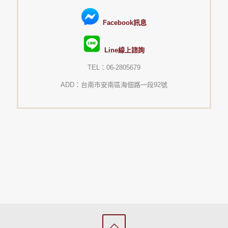
Facebook訊息
Line線上諮詢
TEL：06-2805679
ADD：台南市安南區海佃路一段92號