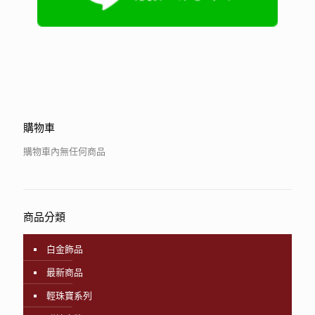
購物車
購物車內無任何商品
商品分類
白金飾品
最新商品
輕珠寶系列