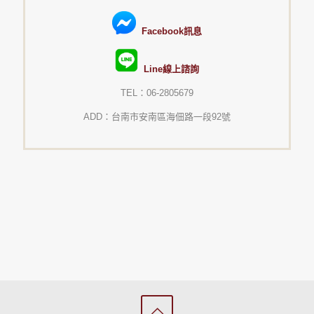
Facebook訊息
Line線上諮詢
TEL：06-2805679
ADD：台南市安南區海佃路一段92號