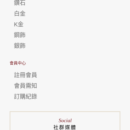
鑽石
白金
K金
鋼飾
銀飾
會員中心
註冊會員
會員需知
訂購紀錄
Social
社群媒體