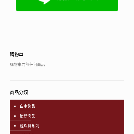
購物車
購物車內無任何商品
商品分類
白金飾品
最新商品
輕珠寶系列