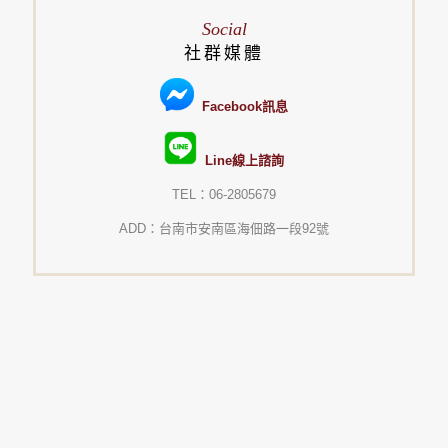
Social
社群媒體
Facebook訊息
Line線上諮詢
TEL：06-2805679
ADD：台南市安南區海佃路一段92號