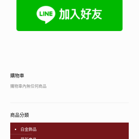
購物車
購物車內無任何商品
商品分類
白金飾品