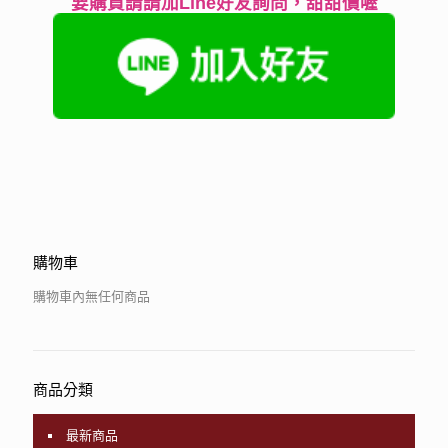
要購買請請加Line好友詢問，甜甜價喔
購物車
購物車內無任何商品
商品分類
最新商品