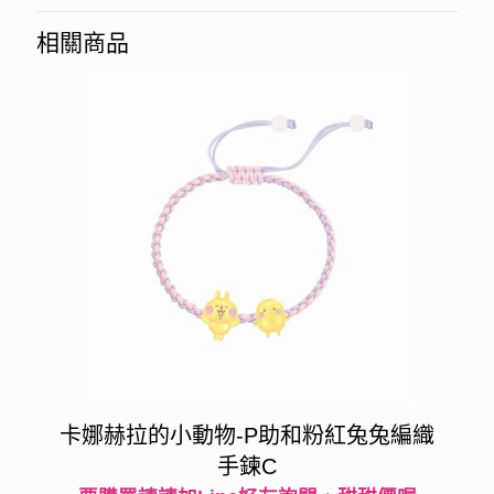
相關商品
卡娜赫拉的小動物-P助和粉紅兔兔編織
手鍊C