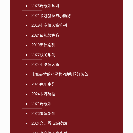
2026母親節系列
2021卡娜赫拉的小動物
2019七夕情人節系列
2024母親節金飾
2019開運系列
2022秋冬系列
2024七夕情人節
卡娜赫拉的小動物P助與粉紅兔兔
2023兔年金飾
2024卡娜赫拉
2021母親節
2023開運系列
2024台北霞海城隍廟