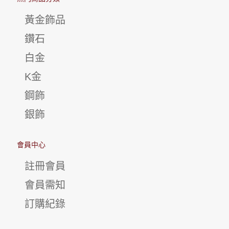
黃金飾品
鑽石
白金
K金
鋼飾
銀飾
會員中心
註冊會員
會員需知
訂購紀錄