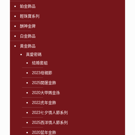
鉑金飾品
輕珠寶系列
酬神金牌
白金飾品
黃金飾品
真愛密碼
結婚套組
2023母親節
2025開運金飾
2020大甲媽金孫
2022虎年金飾
2023七夕情人節系列
2025西洋情人節系列
2020鼠年金飾