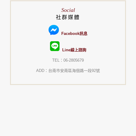
Social
社群媒體
Facebook訊息
Line線上諮詢
TEL：06-2805679
ADD：台南市安南區海佃路一段92號