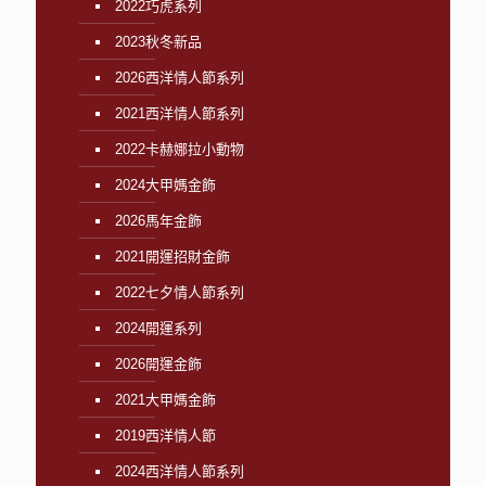
2022巧虎系列
2023秋冬新品
2026西洋情人節系列
2021西洋情人節系列
2022卡赫娜拉小動物
2024大甲媽金飾
2026馬年金飾
2021開運招財金飾
2022七夕情人節系列
2024開運系列
2026開運金飾
2021大甲媽金飾
2019西洋情人節
2024西洋情人節系列