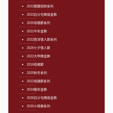
2022開運招財系列
2023白沙屯媽祖金飾
2025母親節系列
2021牛年金飾
2022西洋情人節系列
2025七夕情人節
2022大甲媽金飾
2019母親節
2025秋冬系列
2022母親節系列
2024龍年金飾
2026白沙屯媽祖金飾
2020小萌佛系列