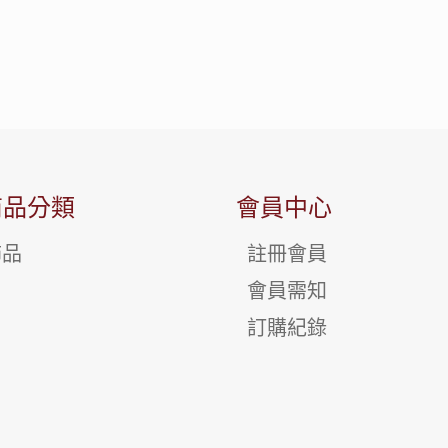
商品分類
會員中心
飾品
註冊會員
會員需知
訂購紀錄