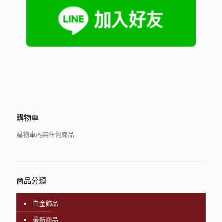
購物車
購物車內無任何商品
商品分類
白金飾品
最新商品