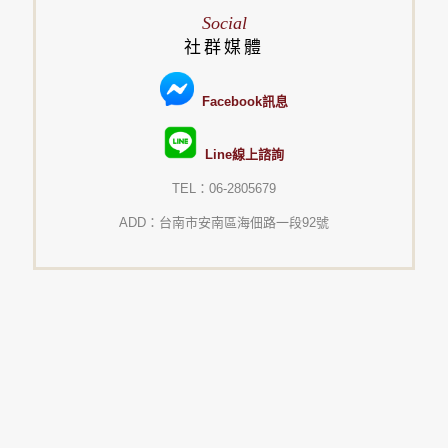
Social
社群媒體
Facebook訊息
Line線上諮詢
TEL：06-2805679
ADD：台南市安南區海佃路一段92號