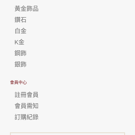
黃金飾品
鑽石
白金
K金
鋼飾
銀飾
會員中心
註冊會員
會員需知
訂購紀錄