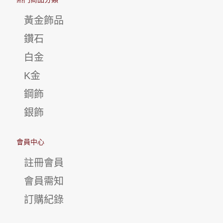
黃金飾品
鑽石
白金
K金
鋼飾
銀飾
會員中心
註冊會員
會員需知
訂購紀錄