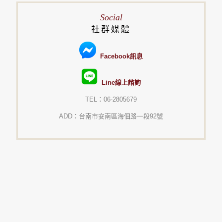
Social
社群媒體
Facebook訊息
Line線上諮詢
TEL：06-2805679
ADD：台南市安南區海佃路一段92號