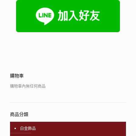
購物車
購物車內無任何商品
商品分類
白金飾品