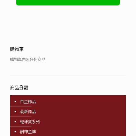
購物車
購物車內無任何商品
商品分類
白金飾品
最新商品
輕珠寶系列
酬神金牌