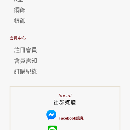
鋼飾
銀飾
會員中心
註冊會員
會員需知
訂購紀錄
Social
社群媒體
Facebook訊息