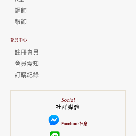
鋼飾
銀飾
會員中心
註冊會員
會員需知
訂購紀錄
Social
社群媒體
Facebook訊息