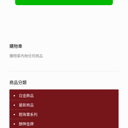
購物車
購物車內無任何商品
商品分類
白金飾品
最新商品
輕珠寶系列
酬神金牌