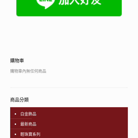
購物車
購物車內無任何商品
商品分類
白金飾品
最新商品
輕珠寶系列