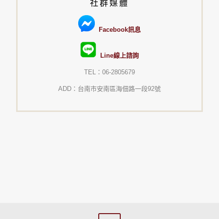
社群媒體
Facebook訊息
Line線上諮詢
TEL：06-2805679
ADD：台南市安南區海佃路一段92號