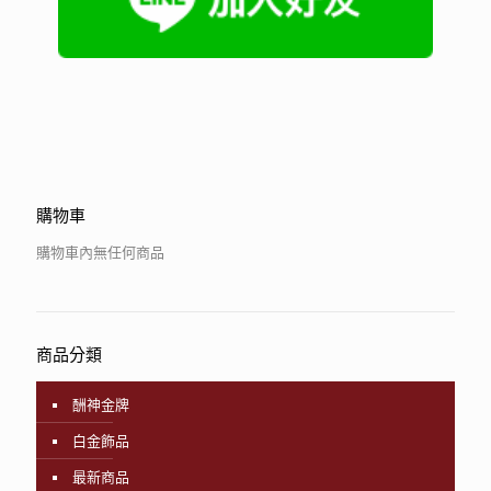
購物車
購物車內無任何商品
商品分類
酬神金牌
白金飾品
最新商品