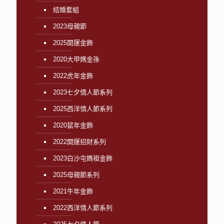
結婚套組
2023母親節
2025開運金飾
2020大甲媽金孫
2022虎年金飾
2023七夕情人節系列
2025西洋情人節系列
2020鼠年金飾
2022開運招財系列
2023白沙屯媽祖金飾
2025母親節系列
2021牛年金飾
2022西洋情人節系列