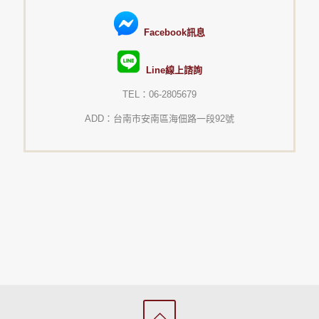
Facebook訊息
Line線上諮詢
TEL：06-2805679
ADD：台南市安南區海佃路一段92號