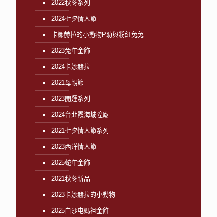
2022秋冬系列
2024七夕情人節
卡娜赫拉的小動物P助與粉紅兔兔
2023兔年金飾
2024卡娜赫拉
2021母親節
2023開運系列
2024台北霞海城隍廟
2021七夕情人節系列
2023西洋情人節
2025蛇年金飾
2021秋冬新品
2023卡娜赫拉的小動物
2025白沙屯媽祖金飾