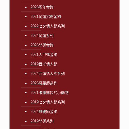
2026馬年金飾
2021開運招財金飾
2022七夕情人節系列
2024開運系列
2026開運金飾
2021大甲媽金飾
2019西洋情人節
2024西洋情人節系列
2026母親節系列
2021卡娜赫拉的小動物
2019七夕情人節系列
2024母親節金飾
2019開運系列