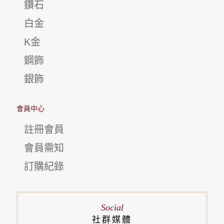
鑽石
白金
K金
鋼飾
銀飾
會員中心
註冊會員
會員需知
訂購紀錄
Social
社群媒體