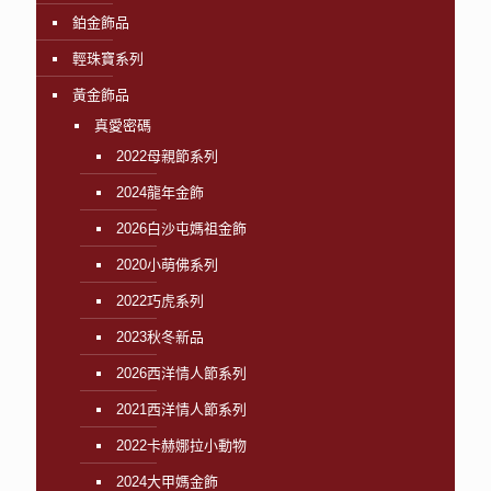
鉑金飾品
輕珠寶系列
黃金飾品
真愛密碼
2022母親節系列
2024龍年金飾
2026白沙屯媽祖金飾
2020小萌佛系列
2022巧虎系列
2023秋冬新品
2026西洋情人節系列
2021西洋情人節系列
2022卡赫娜拉小動物
2024大甲媽金飾