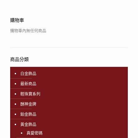
購物車
購物車內無任何商品
商品分類
白金飾品
最新商品
輕珠寶系列
酬神金牌
鉑金飾品
黃金飾品
真愛密碼