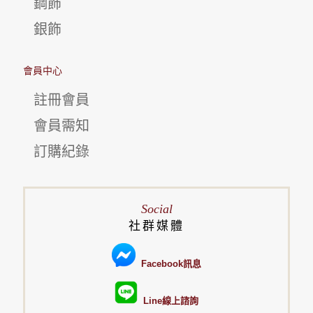
鋼飾
銀飾
會員中心
註冊會員
會員需知
訂購紀錄
Social
社群媒體
Facebook訊息
Line線上諮詢