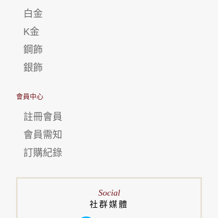
白金
K金
鋼飾
銀飾
會員中心
註冊會員
會員需知
訂購紀錄
Social
社群媒體