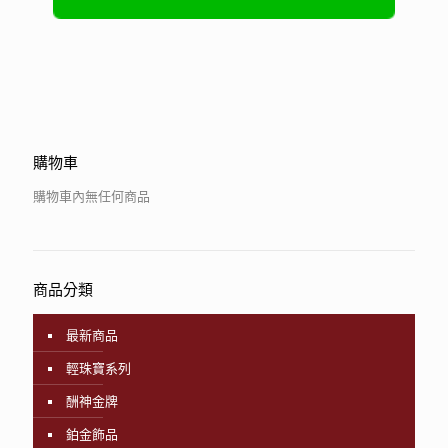
購物車
購物車內無任何商品
商品分類
最新商品
輕珠寶系列
酬神金牌
鉑金飾品