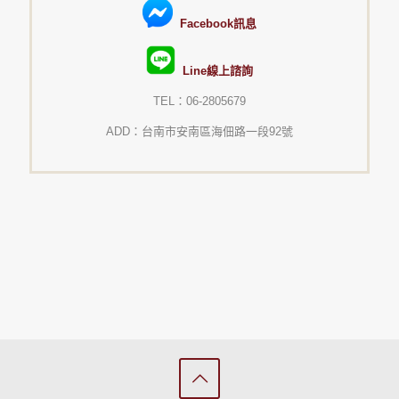
Facebook訊息
Line線上諮詢
TEL：06-2805679
ADD：台南市安南區海佃路一段92號