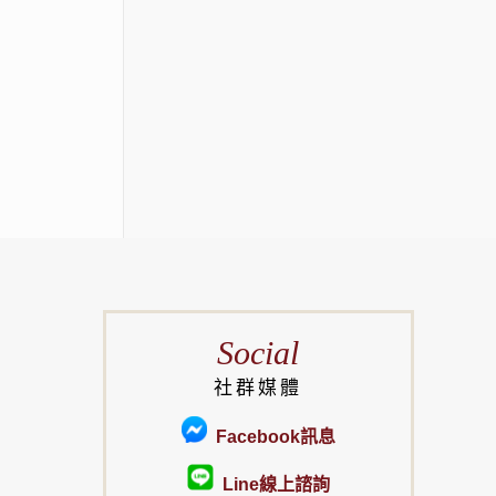
Social
社群媒體
Facebook訊息
Line線上諮詢