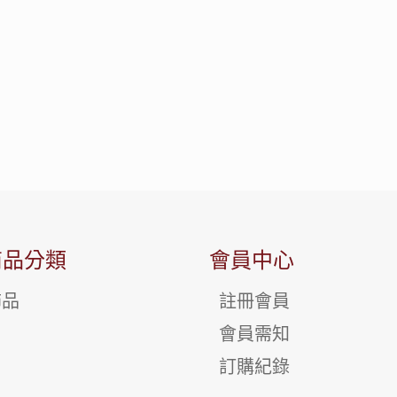
商品分類
會員中心
飾品
註冊會員
會員需知
訂購紀錄