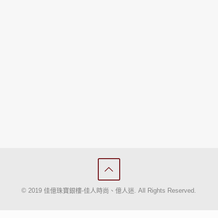
© 2019 佳億珠寶銀樓-佳人時尚、億人迷. All Rights Reserved.