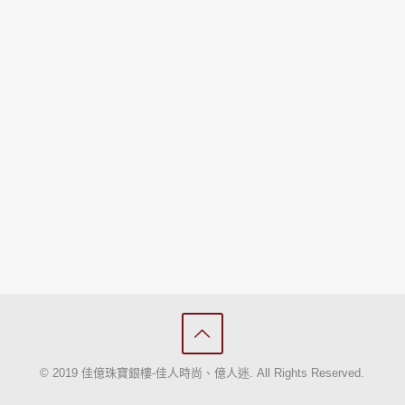
© 2019 佳億珠寶銀樓-佳人時尚、億人迷. All Rights Reserved.