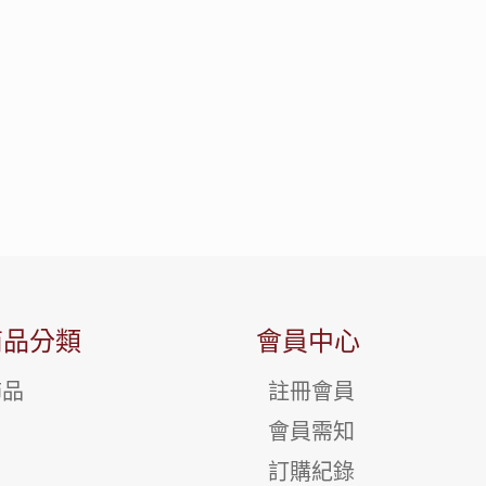
商品分類
會員中心
飾品
註冊會員
會員需知
訂購紀錄