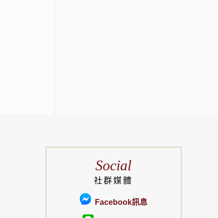
Social
社群媒體
Facebook訊息