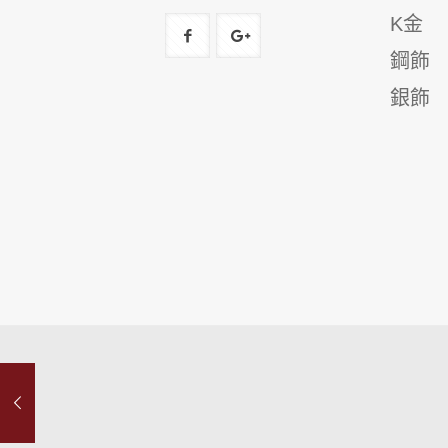
K金
鋼飾
銀飾