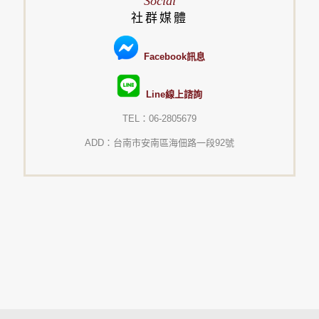
Social
社群媒體
Facebook訊息
Line線上諮詢
TEL：06-2805679
ADD：台南市安南區海佃路一段92號