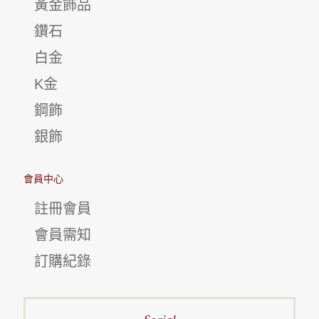
黃金飾品
鑽石
白金
K金
鋼飾
銀飾
會員中心
註冊會員
會員需知
訂購紀錄