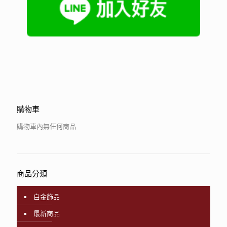
購物車
購物車內無任何商品
商品分類
白金飾品
最新商品