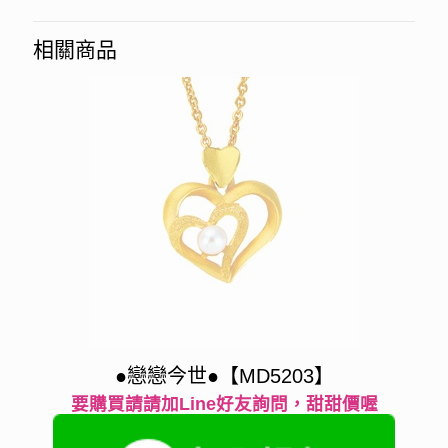
相關商品
●戀戀今世●【MD5203】
要購買請請加Line好友詢問，甜甜價喔