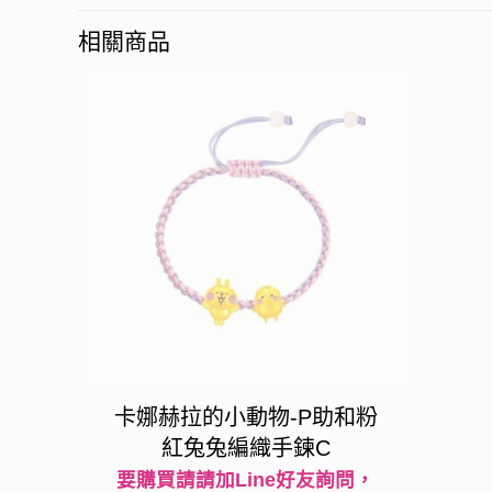
相關商品
卡娜赫拉的小動物-P助和粉
紅兔兔編織手鍊C
要購買請請加Line好友詢問，