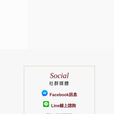
Social
社群媒體
Facebook訊息
Line線上諮詢