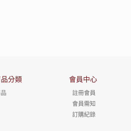
商品分類
會員中心
飾品
註冊會員
會員需知
訂購紀錄