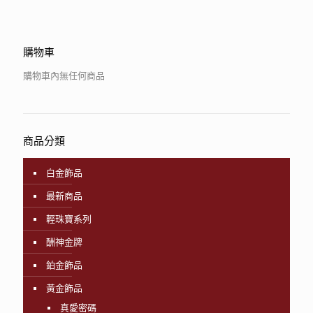
購物車
購物車內無任何商品
商品分類
白金飾品
最新商品
輕珠寶系列
酬神金牌
鉑金飾品
黃金飾品
真愛密碼