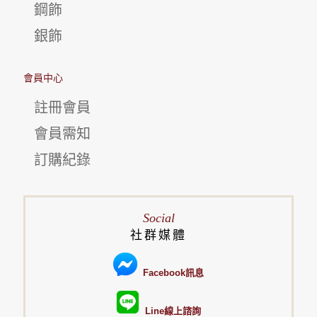
鋼飾
銀飾
會員中心
註冊會員
會員需知
訂購紀錄
Social
社群媒體
Facebook訊息
Line線上諮詢