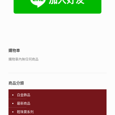
購物車
購物車內無任何商品
商品分類
白金飾品
最新商品
輕珠寶系列