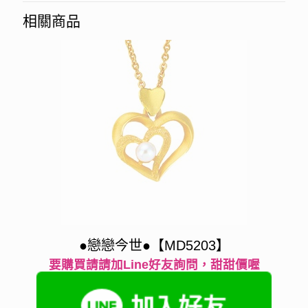
相關商品
●戀戀今世●【MD5203】
要購買請請加Line好友詢問，甜甜價喔