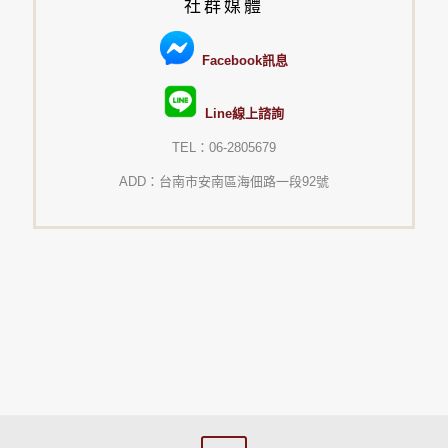
社群媒體
Facebook訊息
Line線上諮詢
TEL：06-2805679
ADD：台南市安南區海佃路一段92號