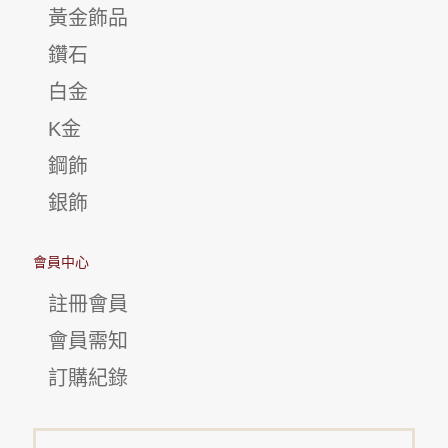
黃金飾品
鑽石
白金
K金
鋼飾
銀飾
會員中心
註冊會員
會員需知
訂購紀錄