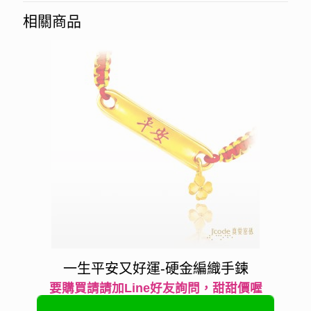
相關商品
一生平安又好運-硬金編織手鍊
要購買請請加Line好友詢問，甜甜價喔