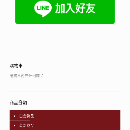
購物車
購物車內無任何商品
商品分類
白金飾品
最新商品