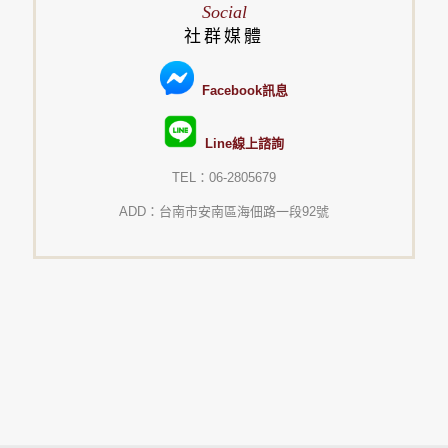
Social
社群媒體
Facebook訊息
Line線上諮詢
TEL：06-2805679
ADD：台南市安南區海佃路一段92號