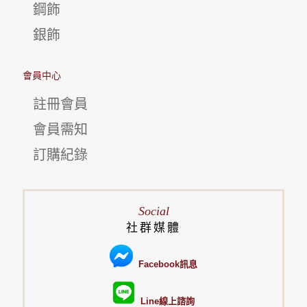
鋼飾
銀飾
會員中心
註冊會員
會員需知
訂購紀錄
Social
社群媒體
Facebook訊息
Line線上諮詢