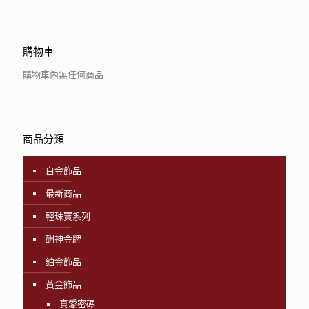
購物車
購物車內無任何商品
商品分類
白金飾品
最新商品
輕珠寶系列
酬神金牌
鉑金飾品
黃金飾品
真愛密碼