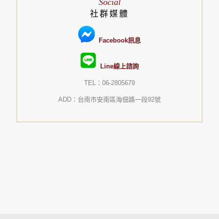
Social
社群媒體
Facebook訊息
Line線上諮詢
TEL：06-2805679
ADD：台南市安南區海佃路一段92號