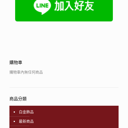
購物車
購物車內無任何商品
商品分類
白金飾品
最新商品