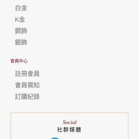
白金
K金
鋼飾
銀飾
會員中心
註冊會員
會員需知
訂購紀錄
Social
社群媒體