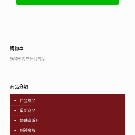
購物車
購物車內無任何商品
商品分類
白金飾品
最新商品
輕珠寶系列
酬神金牌