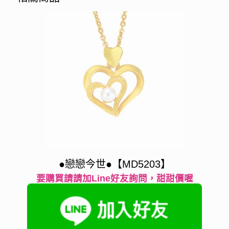
●戀戀今世●【MD5203】
要購買請請加Line好友詢問，甜甜價喔