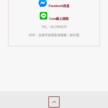
Facebook訊息
Line線上諮詢
TEL：06-2805679
ADD：台南市安南區海佃路一段92號