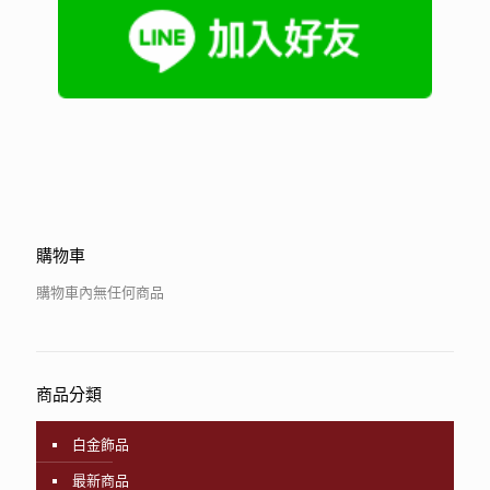
購物車
購物車內無任何商品
商品分類
白金飾品
最新商品