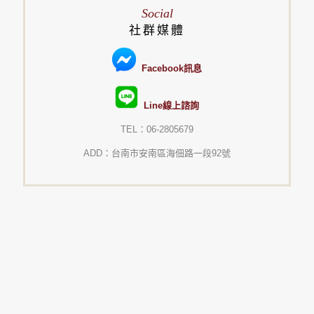
Social
社群媒體
Facebook訊息
Line線上諮詢
TEL：06-2805679
ADD：台南市安南區海佃路一段92號