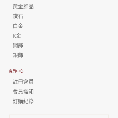
黃金飾品
鑽石
白金
K金
鋼飾
銀飾
會員中心
註冊會員
會員需知
訂購紀錄