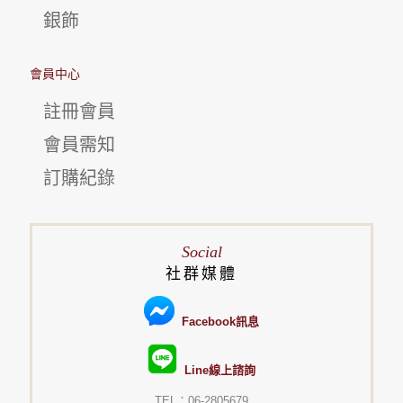
銀飾
會員中心
註冊會員
會員需知
訂購紀錄
Social
社群媒體
Facebook訊息
Line線上諮詢
TEL：06-2805679