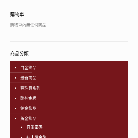
購物車
購物車內無任何商品
商品分類
白金飾品
最新商品
輕珠寶系列
酬神金牌
鉑金飾品
黃金飾品
真愛密碼
迪士尼金飾