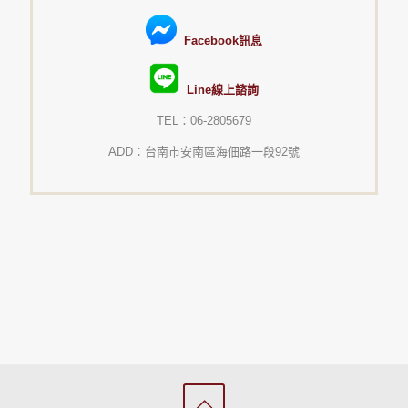
Facebook訊息
Line線上諮詢
TEL：06-2805679
ADD：台南市安南區海佃路一段92號