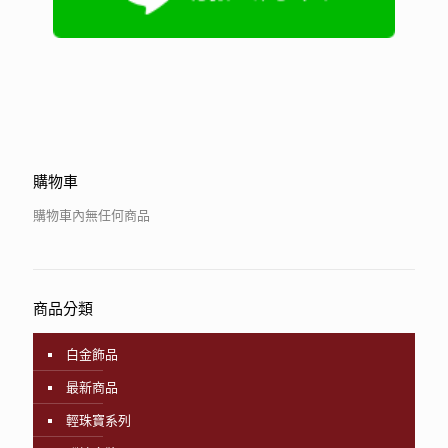
購物車
購物車內無任何商品
商品分類
白金飾品
最新商品
輕珠寶系列