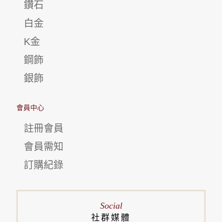
鑽石
白金
K金
鋼飾
銀飾
會員中心
註冊會員
會員需知
訂購紀錄
Social
社群媒體