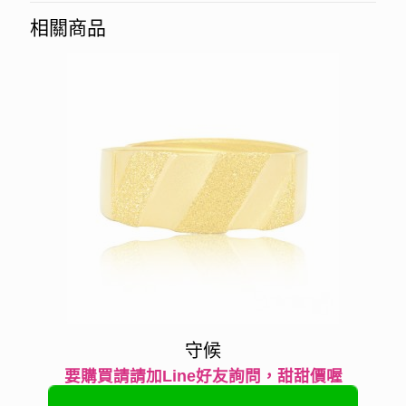
相關商品
守候
要購買請請加Line好友詢問，甜甜價喔