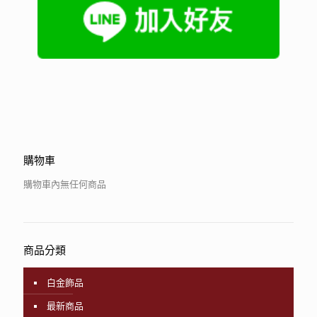
購物車
購物車內無任何商品
商品分類
白金飾品
最新商品