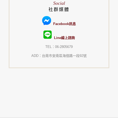
Social
社群媒體
Facebook訊息
Line線上諮詢
TEL：06-2805679
ADD：台南市安南區海佃路一段92號