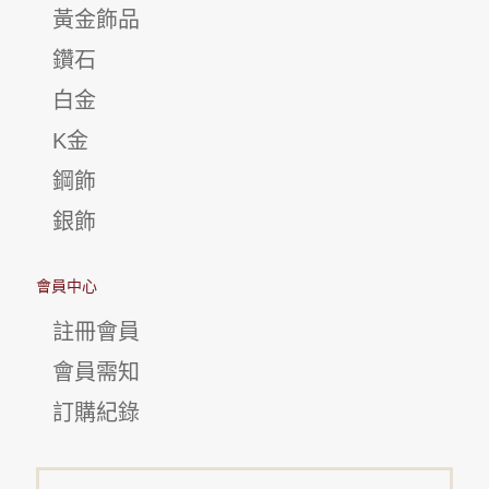
黃金飾品
鑽石
白金
K金
鋼飾
銀飾
會員中心
註冊會員
會員需知
訂購紀錄