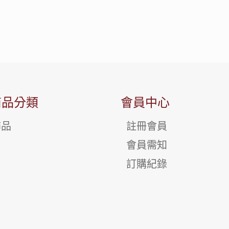
商品分類
會員中心
飾品
註冊會員
會員需知
訂購紀錄